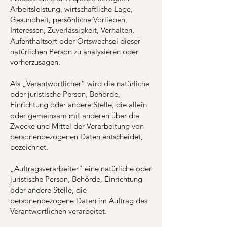
Arbeitsleistung, wirtschaftliche Lage,
Gesundheit, persönliche Vorlieben,
Interessen, Zuverlässigkeit, Verhalten,
Aufenthaltsort oder Ortswechsel dieser
natürlichen Person zu analysieren oder
vorherzusagen.
Als „Verantwortlicher“ wird die natürliche
oder juristische Person, Behörde,
Einrichtung oder andere Stelle, die allein
oder gemeinsam mit anderen über die
Zwecke und Mittel der Verarbeitung von
personenbezogenen Daten entscheidet,
bezeichnet.
„Auftragsverarbeiter“ eine natürliche oder
juristische Person, Behörde, Einrichtung
oder andere Stelle, die
personenbezogene Daten im Auftrag des
Verantwortlichen verarbeitet.