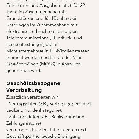
Einnahmen und Ausgaben, etc.), für 22
Jahre im Zusammenhang mit
Grundstücken und für 10 Jahre bei
Unterlagen im Zusammenhang mit
elektronisch erbrachten Leistungen,
Telekommunikations-, Rundfunk- und
Fernsehleistungen, die an
Nichtunternehmer in EU-Mitgliedstaaten
erbracht werden und für die der Mini-
One-Stop-Shop (MOSS) in Anspruch
genommen wird.
Geschäftsbezogene
Verarbeitung
Zusätzlich verarbeiten wir
- Vertragsdaten (z.B., Vertragsgegenstand,
Laufzeit, Kundenkategorie).
- Zahlungsdaten (z.B., Bankverbindung,
Zahlungshistorie)
von unseren Kunden, Interessenten und
Geschäftspartner zwecks Erbringung