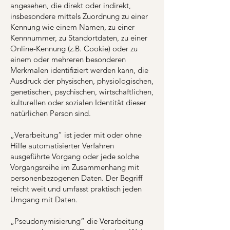
angesehen, die direkt oder indirekt,
insbesondere mittels Zuordnung zu einer
Kennung wie einem Namen, zu einer
Kennnummer, zu Standortdaten, zu einer
Online-Kennung (z.B. Cookie) oder zu
einem oder mehreren besonderen
Merkmalen identifiziert werden kann, die
Ausdruck der physischen, physiologischen,
genetischen, psychischen, wirtschaftlichen,
kulturellen oder sozialen Identität dieser
natürlichen Person sind.
„Verarbeitung“ ist jeder mit oder ohne
Hilfe automatisierter Verfahren
ausgeführte Vorgang oder jede solche
Vorgangsreihe im Zusammenhang mit
personenbezogenen Daten. Der Begriff
reicht weit und umfasst praktisch jeden
Umgang mit Daten.
„Pseudonymisierung“ die Verarbeitung