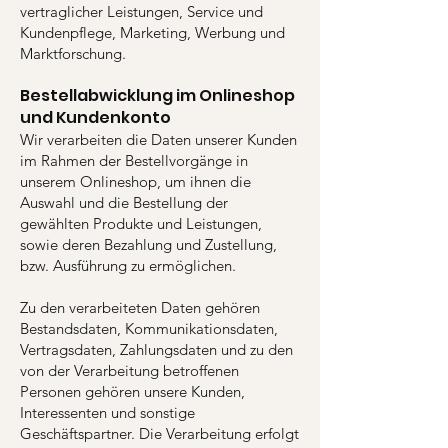
vertraglicher Leistungen, Service und
Kundenpflege, Marketing, Werbung und
Marktforschung.
Bestellabwicklung im Onlineshop
und Kundenkonto
Wir verarbeiten die Daten unserer Kunden
im Rahmen der Bestellvorgänge in
unserem Onlineshop, um ihnen die
Auswahl und die Bestellung der
gewählten Produkte und Leistungen,
sowie deren Bezahlung und Zustellung,
bzw. Ausführung zu ermöglichen.
Zu den verarbeiteten Daten gehören
Bestandsdaten, Kommunikationsdaten,
Vertragsdaten, Zahlungsdaten und zu den
von der Verarbeitung betroffenen
Personen gehören unsere Kunden,
Interessenten und sonstige
Geschäftspartner. Die Verarbeitung erfolgt