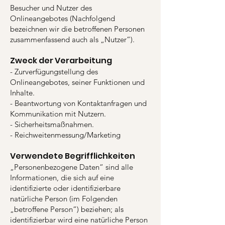
Besucher und Nutzer des
Onlineangebotes (Nachfolgend
bezeichnen wir die betroffenen Personen
zusammenfassend auch als „Nutzer“).
Zweck der Verarbeitung
- Zurverfügungstellung des
Onlineangebotes, seiner Funktionen und
Inhalte.
- Beantwortung von Kontaktanfragen und
Kommunikation mit Nutzern.
- Sicherheitsmaßnahmen.
- Reichweitenmessung/Marketing
Verwendete Begrifflichkeiten
„Personenbezogene Daten“ sind alle
Informationen, die sich auf eine
identifizierte oder identifizierbare
natürliche Person (im Folgenden
„betroffene Person“) beziehen; als
identifizierbar wird eine natürliche Person