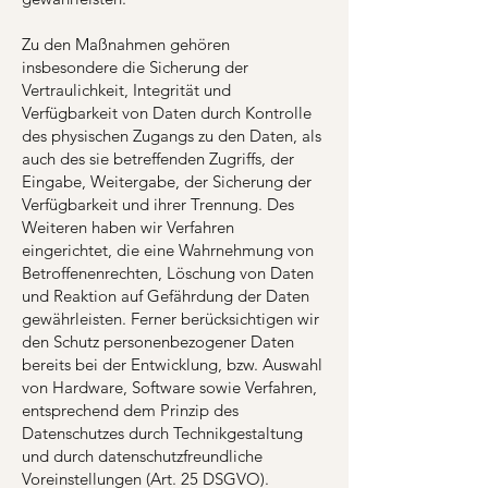
Zu den Maßnahmen gehören
insbesondere die Sicherung der
Vertraulichkeit, Integrität und
Verfügbarkeit von Daten durch Kontrolle
des physischen Zugangs zu den Daten, als
auch des sie betreffenden Zugriffs, der
Eingabe, Weitergabe, der Sicherung der
Verfügbarkeit und ihrer Trennung. Des
Weiteren haben wir Verfahren
eingerichtet, die eine Wahrnehmung von
Betroffenenrechten, Löschung von Daten
und Reaktion auf Gefährdung der Daten
gewährleisten. Ferner berücksichtigen wir
den Schutz personenbezogener Daten
bereits bei der Entwicklung, bzw. Auswahl
von Hardware, Software sowie Verfahren,
entsprechend dem Prinzip des
Datenschutzes durch Technikgestaltung
und durch datenschutzfreundliche
Voreinstellungen (Art. 25 DSGVO).