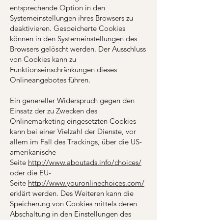
entsprechende Option in den
Systemeinstellungen ihres Browsers zu
deaktivieren. Gespeicherte Cookies
können in den Systemeinstellungen des
Browsers gelöscht werden. Der Ausschluss
von Cookies kann zu
Funktionseinschränkungen dieses
Onlineangebotes führen.
Ein genereller Widerspruch gegen den
Einsatz der zu Zwecken des
Onlinemarketing eingesetzten Cookies
kann bei einer Vielzahl der Dienste, vor
allem im Fall des Trackings, über die US-
amerikanische
Seite
http://www.aboutads.info/choices/
oder die EU-
Seite
http://www.youronlinechoices.com/
erklärt werden. Des Weiteren kann die
Speicherung von Cookies mittels deren
Abschaltung in den Einstellungen des