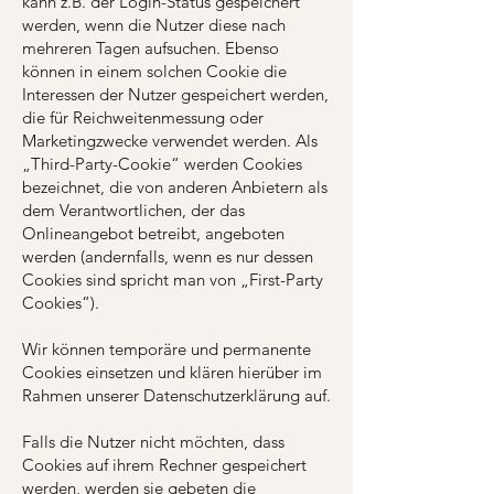
kann z.B. der Login-Status gespeichert
werden, wenn die Nutzer diese nach
mehreren Tagen aufsuchen. Ebenso
können in einem solchen Cookie die
Interessen der Nutzer gespeichert werden,
die für Reichweitenmessung oder
Marketingzwecke verwendet werden. Als
„Third-Party-Cookie“ werden Cookies
bezeichnet, die von anderen Anbietern als
dem Verantwortlichen, der das
Onlineangebot betreibt, angeboten
werden (andernfalls, wenn es nur dessen
Cookies sind spricht man von „First-Party
Cookies“).
Wir können temporäre und permanente
Cookies einsetzen und klären hierüber im
Rahmen unserer Datenschutzerklärung auf.
Falls die Nutzer nicht möchten, dass
Cookies auf ihrem Rechner gespeichert
werden, werden sie gebeten die