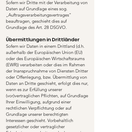
Sofern wir Dritte mit der Verarbeitung von
Daten auf Grundlage eines sog.
„Auftragsverarbeitungsvertrages“
beauftragen, geschieht dies auf
Grundlage des Art. 28 DSGVO.
Übermittlungen in Drittländer
Sofern wir Daten in einem Drittland (d.h.
außerhalb der Europäischen Union (EU)
oder des Europäischen Wirtschaftsraums
(EWR)) verarbeiten oder dies im Rahmen
der Inanspruchnahme von Diensten Dritter
oder Offenlegung, bzw. Übermittlung von
Daten an Dritte geschieht, erfolgt dies nur,
wenn es zur Erfüllung unserer
(vor)vertraglichen Pflichten, auf Grundlage
Ihrer Einwilligung, aufgrund einer
rechtlichen Verpflichtung oder auf
Grundlage unserer berechtigten
Interessen geschieht. Vorbehaltlich
gesetzlicher oder vertraglicher