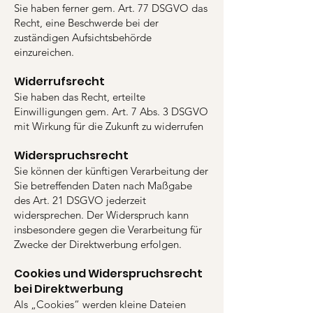
Sie haben ferner gem. Art. 77 DSGVO das
Recht, eine Beschwerde bei der
zuständigen Aufsichtsbehörde
einzureichen.
Widerrufsrecht
Sie haben das Recht, erteilte
Einwilligungen gem. Art. 7 Abs. 3 DSGVO
mit Wirkung für die Zukunft zu widerrufen
Widerspruchsrecht
Sie können der künftigen Verarbeitung der
Sie betreffenden Daten nach Maßgabe
des Art. 21 DSGVO jederzeit
widersprechen. Der Widerspruch kann
insbesondere gegen die Verarbeitung für
Zwecke der Direktwerbung erfolgen.
Cookies und Widerspruchsrecht
bei Direktwerbung
Als „Cookies“ werden kleine Dateien