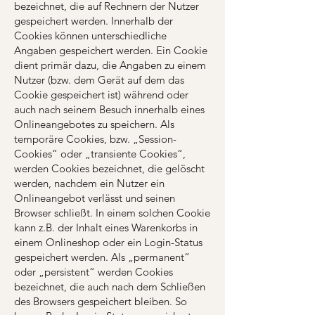
bezeichnet, die auf Rechnern der Nutzer
gespeichert werden. Innerhalb der
Cookies können unterschiedliche
Angaben gespeichert werden. Ein Cookie
dient primär dazu, die Angaben zu einem
Nutzer (bzw. dem Gerät auf dem das
Cookie gespeichert ist) während oder
auch nach seinem Besuch innerhalb eines
Onlineangebotes zu speichern. Als
temporäre Cookies, bzw. „Session-
Cookies“ oder „transiente Cookies“,
werden Cookies bezeichnet, die gelöscht
werden, nachdem ein Nutzer ein
Onlineangebot verlässt und seinen
Browser schließt. In einem solchen Cookie
kann z.B. der Inhalt eines Warenkorbs in
einem Onlineshop oder ein Login-Status
gespeichert werden. Als „permanent“
oder „persistent“ werden Cookies
bezeichnet, die auch nach dem Schließen
des Browsers gespeichert bleiben. So