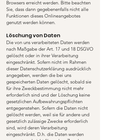
Browsers erreicht werden. Bitte beachten
Sie, dass dann gegebenenfalls nicht alle
Funktionen dieses Onlineangebotes
genutzt werden können.
Löschung von Daten
Die von uns verarbeiteten Daten werden
nach Maßgabe der Art. 17 und 18 DSGVO
gelöscht oder in ihrer Verarbeitung
eingeschränkt. Sofern nicht im Rahmen
dieser Datenschutzerklärung ausdrücklich
angegeben, werden die bei uns
gespeicherten Daten gelöscht, sobald sie
für ihre Zweckbestimmung nicht mehr
erforderlich sind und der Löschung keine
gesetzlichen Aufbewahrungspflichten
entgegenstehen. Sofern die Daten nicht
gelöscht werden, weil sie für andere und
gesetzlich zulässige Zwecke erforderlich
sind, wird deren Verarbeitung
eingeschränkt. D.h. die Daten werden