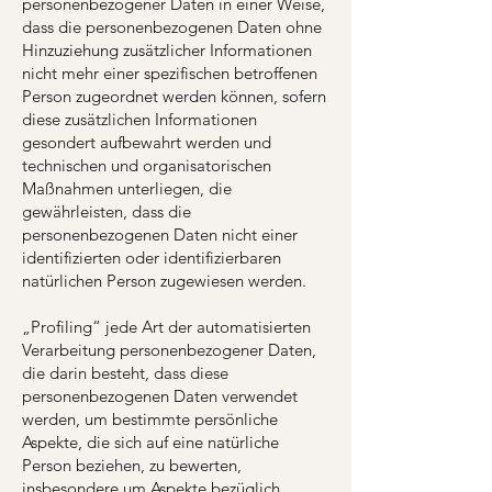
personenbezogener Daten in einer Weise,
dass die personenbezogenen Daten ohne
Hinzuziehung zusätzlicher Informationen
nicht mehr einer spezifischen betroffenen
Person zugeordnet werden können, sofern
diese zusätzlichen Informationen
gesondert aufbewahrt werden und
technischen und organisatorischen
Maßnahmen unterliegen, die
gewährleisten, dass die
personenbezogenen Daten nicht einer
identifizierten oder identifizierbaren
natürlichen Person zugewiesen werden.
„Profiling“ jede Art der automatisierten
Verarbeitung personenbezogener Daten,
die darin besteht, dass diese
personenbezogenen Daten verwendet
werden, um bestimmte persönliche
Aspekte, die sich auf eine natürliche
Person beziehen, zu bewerten,
insbesondere um Aspekte bezüglich