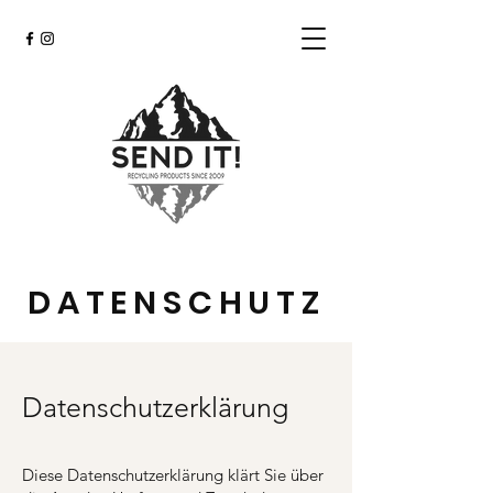
DATENSCHUTZ
Datenschutzerklärung
Diese Datenschutzerklärung klärt Sie über