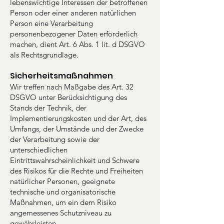
lebenswichtige Interessen der betroffenen
Person oder einer anderen natürlichen
Person eine Verarbeitung
personenbezogener Daten erforderlich
machen, dient Art. 6 Abs. 1 lit. d DSGVO
als Rechtsgrundlage.
Sicherheitsmaßnahmen
Wir treffen nach Maßgabe des Art. 32
DSGVO unter Berücksichtigung des
Stands der Technik, der
Implementierungskosten und der Art, des
Umfangs, der Umstände und der Zwecke
der Verarbeitung sowie der
unterschiedlichen
Eintrittswahrscheinlichkeit und Schwere
des Risikos für die Rechte und Freiheiten
natürlicher Personen, geeignete
technische und organisatorische
Maßnahmen, um ein dem Risiko
angemessenes Schutzniveau zu
gewährleisten.