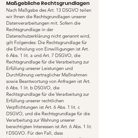
Maßgebliche Rechtsgrundlagen
Nach Maßgabe des Art. 13 DSGVO teilen
wir Ihnen die Rechtsgrundlagen unserer
Datenverarbeitungen mit. Sofern die
Rechtsgrundlage in der
Datenschutzerklärung nicht genannt wird,
gilt Folgendes: Die Rechtsgrundlage für
die Einholung von Einwilligungen ist Art.
6 Abs. 1 lit. a und Art. 7 DSGVO, die
Rechtsgrundlage für die Verarbeitung zur
Erfüllung unserer Leistungen und
Durchführung vertraglicher Maßnahmen
sowie Beantwortung von Anfragen ist Art.
6 Abs. 1 lit. b DSGVO, die
Rechtsgrundlage für die Verarbeitung zur
Erfüllung unserer rechtlichen
Verpflichtungen ist Art. 6 Abs. 1 lit. c
DSGVO, und die Rechtsgrundlage für die
Verarbeitung zur Wahrung unserer
berechtigten Interessen ist Art. 6 Abs. 1 lit.
f DSGVO. Für den Fall, dass