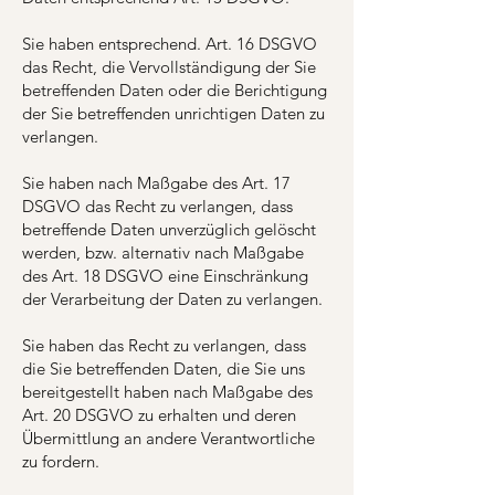
Sie haben entsprechend. Art. 16 DSGVO
das Recht, die Vervollständigung der Sie
betreffenden Daten oder die Berichtigung
der Sie betreffenden unrichtigen Daten zu
verlangen.
Sie haben nach Maßgabe des Art. 17
DSGVO das Recht zu verlangen, dass
betreffende Daten unverzüglich gelöscht
werden, bzw. alternativ nach Maßgabe
des Art. 18 DSGVO eine Einschränkung
der Verarbeitung der Daten zu verlangen.
Sie haben das Recht zu verlangen, dass
die Sie betreffenden Daten, die Sie uns
bereitgestellt haben nach Maßgabe des
Art. 20 DSGVO zu erhalten und deren
Übermittlung an andere Verantwortliche
zu fordern.