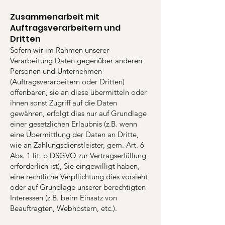
Zusammenarbeit mit
Auftragsverarbeitern und
Dritten
Sofern wir im Rahmen unserer
Verarbeitung Daten gegenüber anderen
Personen und Unternehmen
(Auftragsverarbeitern oder Dritten)
offenbaren, sie an diese übermitteln oder
ihnen sonst Zugriff auf die Daten
gewähren, erfolgt dies nur auf Grundlage
einer gesetzlichen Erlaubnis (z.B. wenn
eine Übermittlung der Daten an Dritte,
wie an Zahlungsdienstleister, gem. Art. 6
Abs. 1 lit. b DSGVO zur Vertragserfüllung
erforderlich ist), Sie eingewilligt haben,
eine rechtliche Verpflichtung dies vorsieht
oder auf Grundlage unserer berechtigten
Interessen (z.B. beim Einsatz von
Beauftragten, Webhostern, etc.).