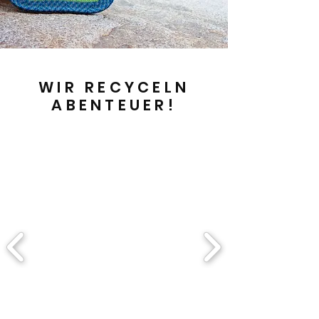
WIR RECYCELN
ABENTEUER!