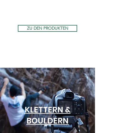
ZU DEN PRODUKTEN
KLETTERN &
BOULDERN