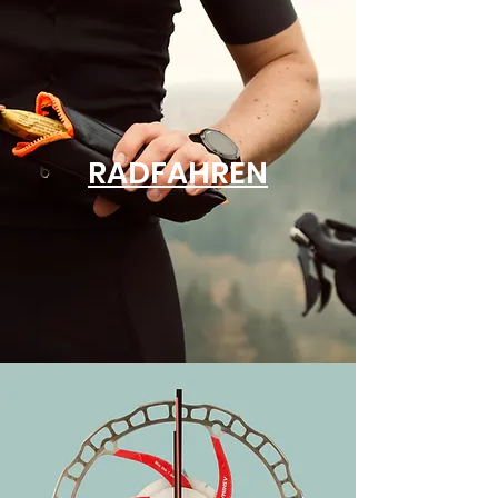
RADFAHREN